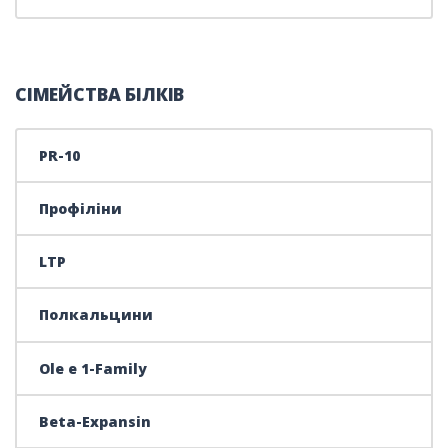
СІМЕЙСТВА БІЛКІВ
PR-10
Профіліни
LTP
Полкальцини
Ole e 1-Family
Beta-Expansin