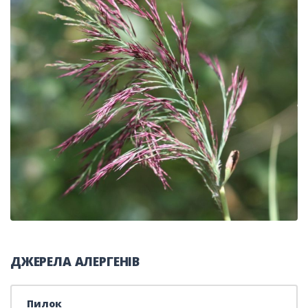
ДЖЕРЕЛА АЛЕРГЕНІВ
Пилок