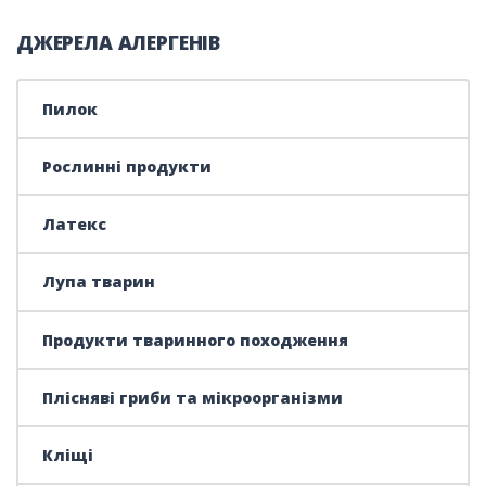
ДЖЕРЕЛА АЛЕРГЕНІВ
Пилок
Рослинні продукти
Латекс
Лупа тварин
Продукти тваринного походження
Плісняві гриби та мікроорганізми
Кліщі