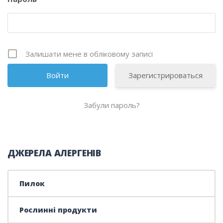
Залишати мене в обліковому записі
Зарегистрироваться
Забули пароль?
ДЖЕРЕЛА АЛЕРГЕНІВ
Пилок
Рослинні продукти